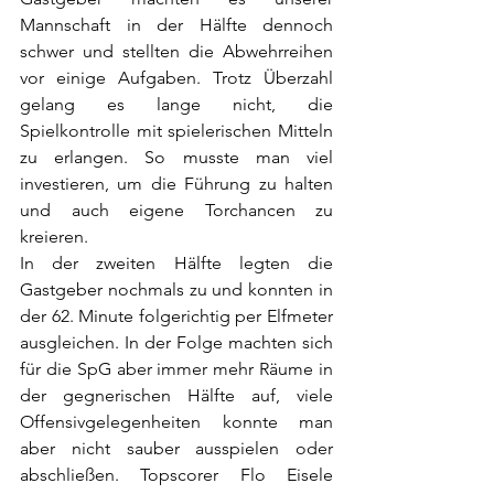
Mannschaft in der Hälfte dennoch 
schwer und stellten die Abwehrreihen 
vor einige Aufgaben. Trotz Überzahl 
gelang es lange nicht, die 
Spielkontrolle mit spielerischen Mitteln 
zu erlangen. So musste man viel 
investieren, um die Führung zu halten 
und auch eigene Torchancen zu 
kreieren.
In der zweiten Hälfte legten die 
Gastgeber nochmals zu und konnten in 
der 62. Minute folgerichtig per Elfmeter 
ausgleichen. In der Folge machten sich 
für die SpG aber immer mehr Räume in 
der gegnerischen Hälfte auf, viele 
Offensivgelegenheiten konnte man 
aber nicht sauber ausspielen oder 
abschließen. Topscorer Flo Eisele 