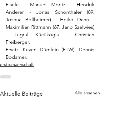
Eisele - Manuel Moritz - Hendrik 
Anderer - Jonas Schönthaler (89. 
Joshua Bollheimer) - Heiko Dann - 
Maximilian Rittmann (67. Jano Szelwies) 
- Tugrul Kücükoglu - Christian 
Freiberger.
Ersatz: Keven Dümlein (ETW), Dennis 
Bodamer.
erste.mannschaft
Alle ansehen
Aktuelle Beiträge