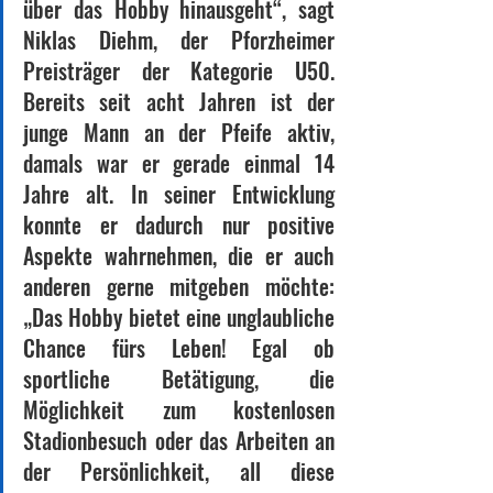
über das Hobby hinausgeht“, sagt 
Niklas Diehm, der Pforzheimer 
Preisträger der Kategorie U50. 
Bereits seit acht Jahren ist der 
junge Mann an der Pfeife aktiv, 
damals war er gerade einmal 14 
Jahre alt. In seiner Entwicklung 
konnte er dadurch nur positive 
Aspekte wahrnehmen, die er auch 
anderen gerne mitgeben möchte: 
„Das Hobby bietet eine unglaubliche 
Chance fürs Leben! Egal ob 
sportliche Betätigung, die 
Möglichkeit zum kostenlosen 
Stadionbesuch oder das Arbeiten an 
der Persönlichkeit, all diese 