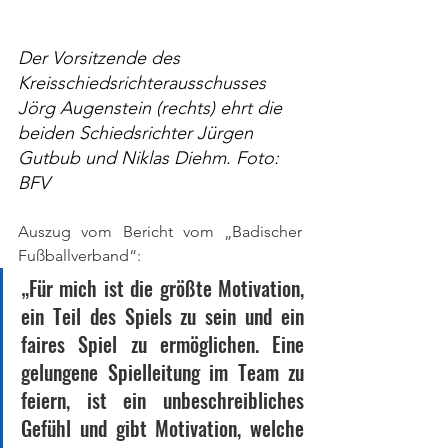
Der Vorsitzende des 
Kreisschiedsrichterausschusses 
Jörg Augenstein (rechts) ehrt die 
beiden Schiedsrichter Jürgen 
Gutbub und Niklas Diehm. Foto: 
BFV
Auszug vom Bericht vom „Badischer 
Fußballverband“:
„Für mich ist die größte Motivation, 
ein Teil des Spiels zu sein und ein 
faires Spiel zu ermöglichen. Eine 
gelungene Spielleitung im Team zu 
feiern, ist ein unbeschreibliches 
Gefühl und gibt Motivation, welche 