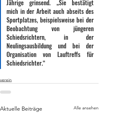
Jährige grinsend. „Sie bestätigt 
mich in der Arbeit auch abseits des 
Sportplatzes, beispielsweise bei der 
Beobachtung von jüngeren 
Schiedsrichtern, in der 
Neulingsausbildung und bei der 
Organisation von Lauftreffs für 
Schiedsrichter.“
verein
Alle ansehen
Aktuelle Beiträge