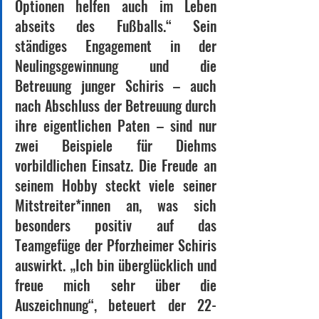
Optionen helfen auch im Leben 
abseits des Fußballs.“ Sein 
ständiges Engagement in der 
Neulingsgewinnung und die 
Betreuung junger Schiris – auch 
nach Abschluss der Betreuung durch 
ihre eigentlichen Paten – sind nur 
zwei Beispiele für Diehms 
vorbildlichen Einsatz. Die Freude an 
seinem Hobby steckt viele seiner 
Mitstreiter*innen an, was sich 
besonders positiv auf das 
Teamgefüge der Pforzheimer Schiris 
auswirkt. „Ich bin überglücklich und 
freue mich sehr über die 
Auszeichnung“, beteuert der 22-