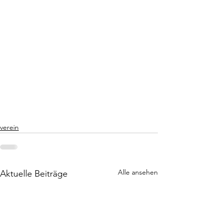
verein
Alle ansehen
Aktuelle Beiträge