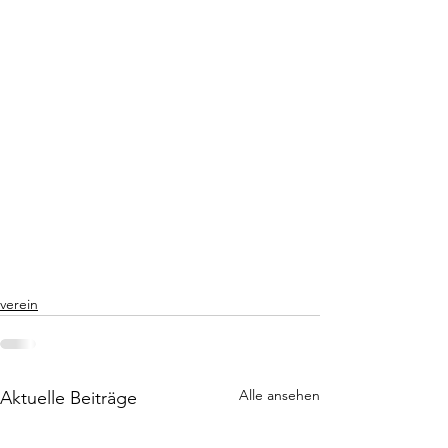
verein
Alle ansehen
Aktuelle Beiträge