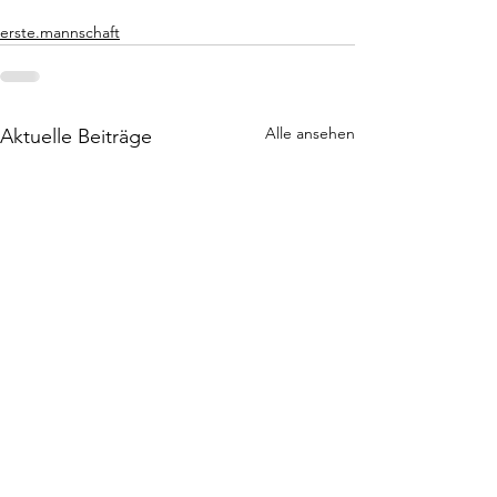
erste.mannschaft
Alle ansehen
Aktuelle Beiträge