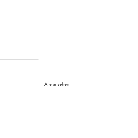
Alle ansehen