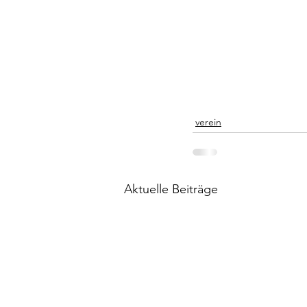
verein
Aktuelle Beiträge