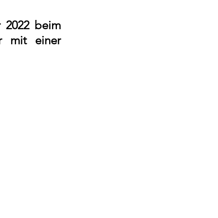
 2022 beim 
mit einer 