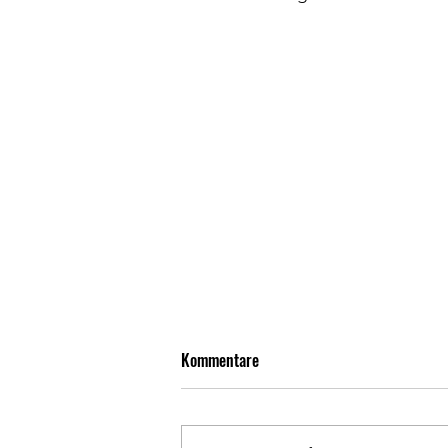
Kommentare