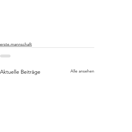
erste.mannschaft
Alle ansehen
Aktuelle Beiträge