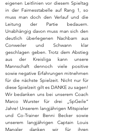
eigenen Leitlinien vor diesem Spieltag 
in der Fairnesstabelle auf Rang 1, so 
muss man doch den Verlauf und die 
Leitung der Partie bedauern. 
Unabhängig davon muss man sich den 
deutlich überlegenen Nachbarn aus 
Conweiler und Schwann klar 
geschlagen geben. Trotz dem Abstieg 
aus der Kreisliga kann unsere 
Mannschaft dennoch viele positive 
sowie negative Erfahrungen mitnehmen 
für die nächste Spielzeit. Nicht nur für 
diese Spielzeit gilt es DANKE zu sagen! 
Wir bedanken uns bei unserem Coach 
Marco Wurster für drei „SpGeile“ 
Jahre! Unserem langjährigen Mitspieler 
und Co-Trainer Benni Becker sowie 
unserem langjährigen Captain Louis 
Mangler danken wir für ihren 