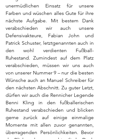
unermüdlichen Einsatz für unsere 
Farben und wüschen alles Gute für ihre 
nächste Aufgabe. Mit bestem Dank 
verabschieden wir auch unsere 
Defensivakteure, Fabian John und 
Patrick Schuster, letztgenannten auch in 
den wohl verdienten Fußball-
Ruhestand. Zumindest auf dem Platz 
verabschieden, müssen wir uns auch 
von unserer Nummer 9 – nur die besten 
Wünsche auch an Manuel Schreiber für 
den nächsten Abschnitt. Zu guter Letzt, 
dürfen wir auch die Rennicher Legende 
Benni Kling in den fußballerischen 
Ruhestand verabschieden und blicken 
gerne zurück auf einige einmalige 
Momente mit allen zuvor genannten, 
überragenden Persönlichkeiten. Bevor 