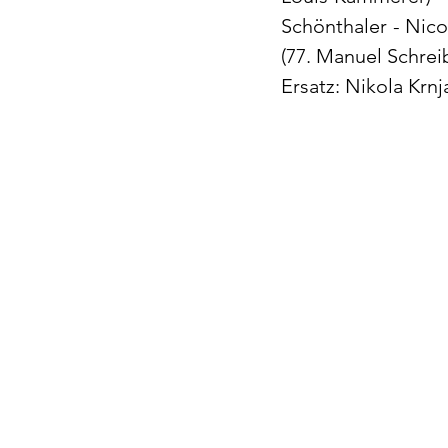
Schönthaler - Nico
(77. Manuel Schreib
Ersatz: Nikola Krnj