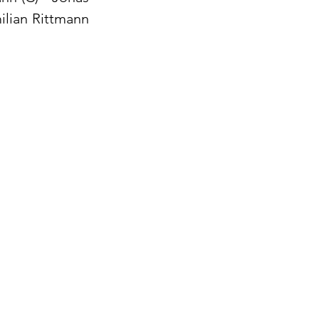
lian Rittmann 