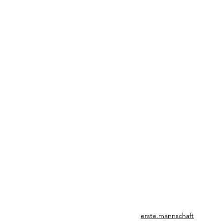
erste.mannschaft