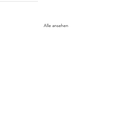
Alle ansehen