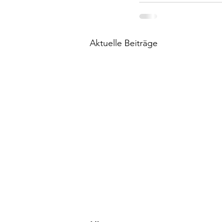
Aktuelle Beiträge