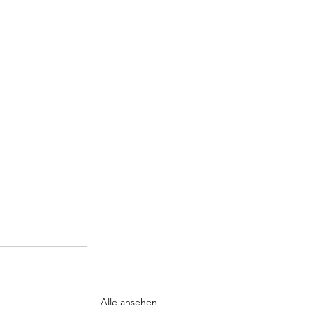
Alle ansehen