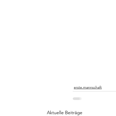
erste.mannschaft
Aktuelle Beiträge