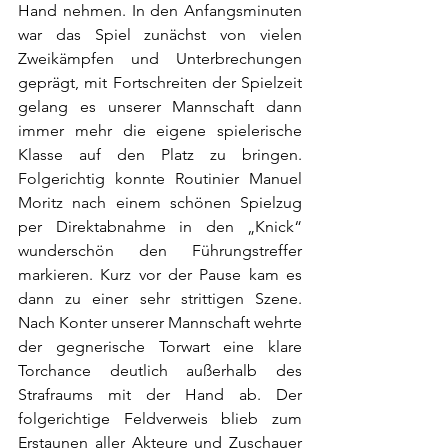
Hand nehmen. In den Anfangsminuten 
war das Spiel zunächst von vielen 
Zweikämpfen und Unterbrechungen 
geprägt, mit Fortschreiten der Spielzeit 
gelang es unserer Mannschaft dann 
immer mehr die eigene spielerische 
Klasse auf den Platz zu bringen. 
Folgerichtig konnte Routinier Manuel 
Moritz nach einem schönen Spielzug 
per Direktabnahme in den „Knick“ 
wunderschön den Führungstreffer 
markieren. Kurz vor der Pause kam es 
dann zu einer sehr strittigen Szene. 
Nach Konter unserer Mannschaft wehrte 
der gegnerische Torwart eine klare 
Torchance deutlich außerhalb des 
Strafraums mit der Hand ab. Der 
folgerichtige Feldverweis blieb zum 
Erstaunen aller Akteure und Zuschauer 