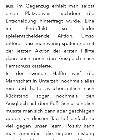
aus. Im Gegenzug erhielt man selbst 
einen Platzverweis, nachdem die 
Entscheidung hinterfragt wurde. Eine 
im Endeffekt so leider 
spielentscheidende Aktion. Umso 
bitterer, dass man wenig später und mit 
der letzten Aktion der ersten Hälfte 
dann auch noch den Ausgleich nach 
Fernschuss kassierte.
In der zweiten Hälfte warf die 
Mannschaft in Unterzahl nochmals alles 
rein und hatte zwischenzeitlich nach 
Rückstand sogar nochmals den 
Ausgleich auf dem Fuß. Schlussendlich 
musste man sich dann aber geschlagen 
geben, an diesem Tag lief einfach zu 
viel gegen unser Team. Positiv kann 
man zumindest die eigene Leistung 