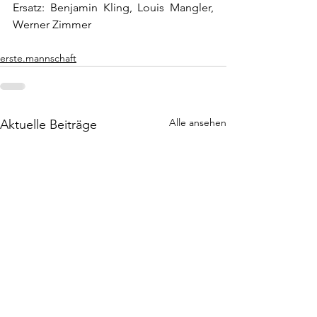
Ersatz: Benjamin Kling, Louis Mangler, 
Werner Zimmer
erste.mannschaft
Alle ansehen
Aktuelle Beiträge